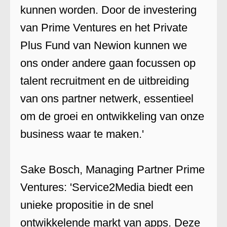
kunnen worden. Door de investering
van Prime Ventures en het Private
Plus Fund van Newion kunnen we
ons onder andere gaan focussen op
talent recruitment en de uitbreiding
van ons partner netwerk, essentieel
om de groei en ontwikkeling van onze
business waar te maken.'
Sake Bosch, Managing Partner Prime
Ventures: 'Service2Media biedt een
unieke propositie in de snel
ontwikkelende markt van apps. Deze