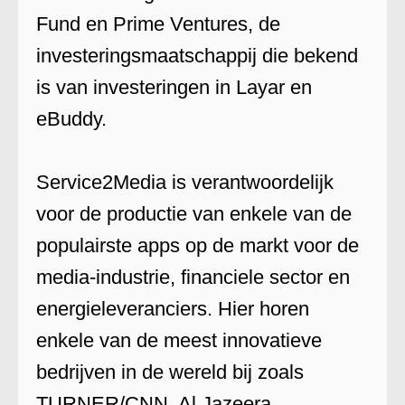
Fund en Prime Ventures, de
investeringsmaatschappij die bekend
is van investeringen in Layar en
eBuddy.
Service2Media is verantwoordelijk
voor de productie van enkele van de
populairste apps op de markt voor de
media-industrie, financiele sector en
energieleveranciers. Hier horen
enkele van de meest innovatieve
bedrijven in de wereld bij zoals
TURNER/CNN, Al Jazeera,