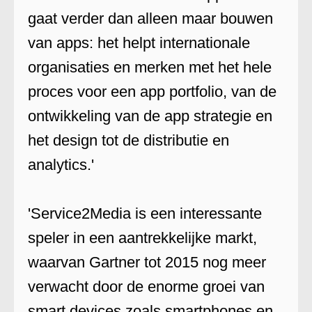
gaat verder dan alleen maar bouwen
van apps: het helpt internationale
organisaties en merken met het hele
proces voor een app portfolio, van de
ontwikkeling van de app strategie en
het design tot de distributie en
analytics.'
'Service2Media is een interessante
speler in een aantrekkelijke markt,
waarvan Gartner tot 2015 nog meer
verwacht door de enorme groei van
smart devices zoals smartphones en