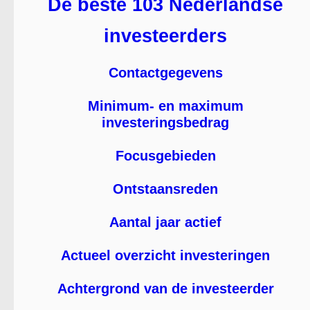
De beste 103 Nederlandse
investeerders
Contactgegevens
Minimum- en maximum
investeringsbedrag
Focusgebieden
Ontstaansreden
Aantal jaar actief
Actueel overzicht investeringen
Achtergrond van de investeerder