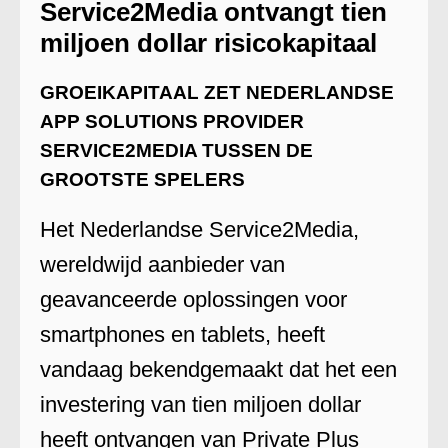
Service2Media ontvangt tien
miljoen dollar risicokapitaal
GROEIKAPITAAL ZET NEDERLANDSE
APP SOLUTIONS PROVIDER
SERVICE2MEDIA TUSSEN DE
GROOTSTE SPELERS
Het Nederlandse Service2Media,
wereldwijd aanbieder van
geavanceerde oplossingen voor
smartphones en tablets, heeft
vandaag bekendgemaakt dat het een
investering van tien miljoen dollar
heeft ontvangen van Private Plus