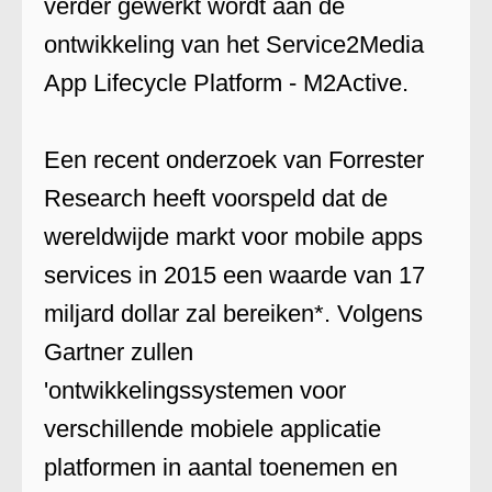
verder gewerkt wordt aan de
ontwikkeling van het Service2Media
App Lifecycle Platform - M2Active.
Een recent onderzoek van Forrester
Research heeft voorspeld dat de
wereldwijde markt voor mobile apps
services in 2015 een waarde van 17
miljard dollar zal bereiken*. Volgens
Gartner zullen
'ontwikkelingssystemen voor
verschillende mobiele applicatie
platformen in aantal toenemen en