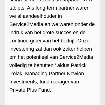
tablets. Als long-term partner waren
we al aandeelhouder in
Service2Media en we waren onder de
indruk van het grote succes en de
continue groei van het bedrijf. Onze
investering zal dan ook zeker helpen
om het potentieel van Service2Media
volledig te benutten,' aldus Patrick
Polak, Managing Partner Newion
Investments, fundmanager van
Private Plus Fund.