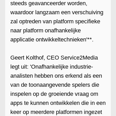
steeds geavanceerder worden,
waardoor langzaam een verschuiving
zal optreden van platform specifieke
naar platform onafhankelijke
applicatie ontwikkeltechnieken'**.
Geert Kolthof, CEO Service2Media
legt uit: 'Onafhankelijke industrie-
analisten hebben ons erkend als een
van de toonaangevende spelers die
inspelen op de groeiende vraag om
apps te kunnen ontwikkelen die in een
keer op meerdere platformen ingezet