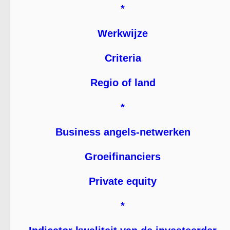
*
Werkwijze
Criteria
Regio of land
*
Business angels-netwerken
Groeifinanciers
Private equity
*