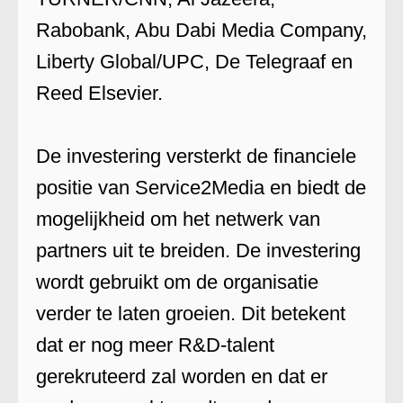
Rabobank, Abu Dabi Media Company,
Liberty Global/UPC, De Telegraaf en
Reed Elsevier.
De investering versterkt de financiele
positie van Service2Media en biedt de
mogelijkheid om het netwerk van
partners uit te breiden. De investering
wordt gebruikt om de organisatie
verder te laten groeien. Dit betekent
dat er nog meer R&D-talent
gerekruteerd zal worden en dat er