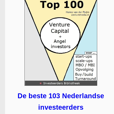
De beste 103 Nederlandse
investeerders