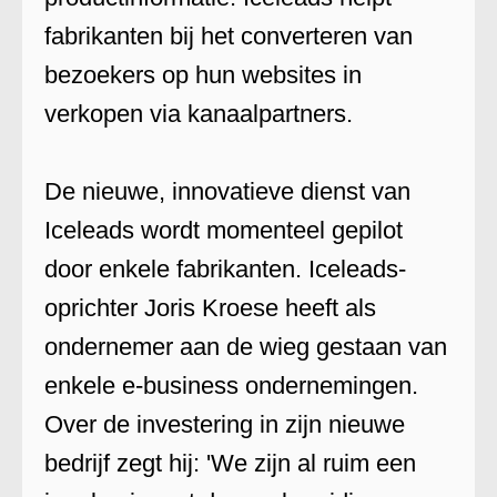
fabrikanten bij het converteren van
bezoekers op hun websites in
verkopen via kanaalpartners.
De nieuwe, innovatieve dienst van
Iceleads wordt momenteel gepilot
door enkele fabrikanten. Iceleads-
oprichter Joris Kroese heeft als
ondernemer aan de wieg gestaan van
enkele e-business ondernemingen.
Over de investering in zijn nieuwe
bedrijf zegt hij: 'We zijn al ruim een