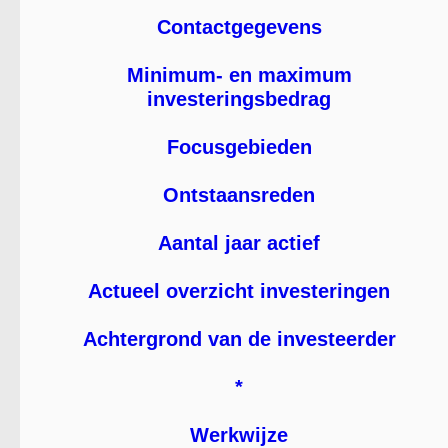
Contactgegevens
Minimum- en maximum
investeringsbedrag
Focusgebieden
Ontstaansreden
Aantal jaar actief
Actueel overzicht investeringen
Achtergrond van de investeerder
*
Werkwijze