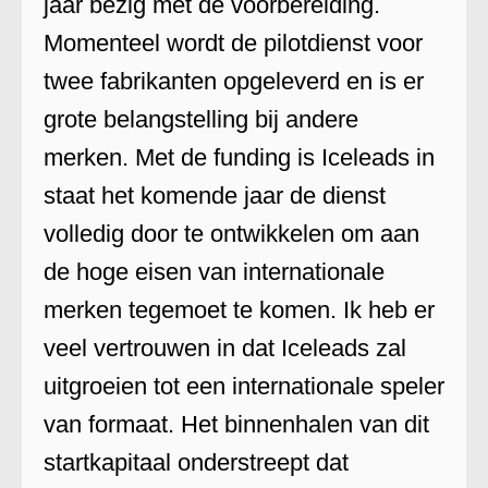
jaar bezig met de voorbereiding.
Momenteel wordt de pilotdienst voor
twee fabrikanten opgeleverd en is er
grote belangstelling bij andere
merken. Met de funding is Iceleads in
staat het komende jaar de dienst
volledig door te ontwikkelen om aan
de hoge eisen van internationale
merken tegemoet te komen. Ik heb er
veel vertrouwen in dat Iceleads zal
uitgroeien tot een internationale speler
van formaat. Het binnenhalen van dit
startkapitaal onderstreept dat