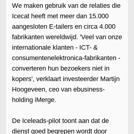
We maken gebruik van de relaties die
Icecat heeft met meer dan 15.000
aangesloten E-tailers en circa 4.000
fabrikanten wereldwijd. 'Veel van onze
internationale klanten - ICT- &
consumentenelektronica-fabrikanten -
converteren hun bezoekers niet in
kopers', verklaart investeerder Martijn
Hoogeveen, ceo van ebusiness-
holding iMerge.
De Iceleads-pilot toont aan dat de
dienst goed begrepen wordt door