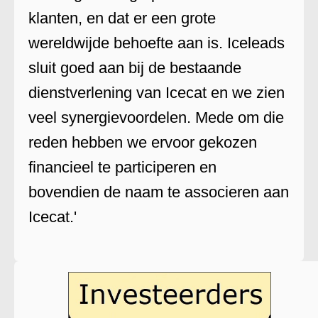
klanten, en dat er een grote
wereldwijde behoefte aan is. Iceleads
sluit goed aan bij de bestaande
dienstverlening van Icecat en we zien
veel synergievoordelen. Mede om die
reden hebben we ervoor gekozen
financieel te participeren en
bovendien de naam te associeren aan
Icecat.'