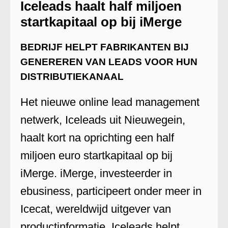
Iceleads haalt half miljoen
startkapitaal op bij iMerge
BEDRIJF HELPT FABRIKANTEN BIJ
GENEREREN VAN LEADS VOOR HUN
DISTRIBUTIEKANAAL
Het nieuwe online lead management
netwerk, Iceleads uit Nieuwegein,
haalt kort na oprichting een half
miljoen euro startkapitaal op bij
iMerge. iMerge, investeerder in
ebusiness, participeert onder meer in
Icecat, wereldwijd uitgever van
productinformatie. Iceleads helpt