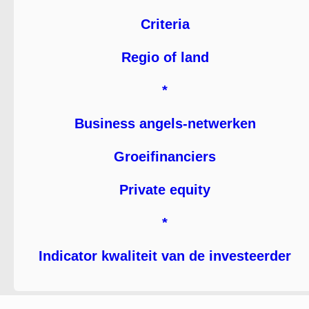
Criteria
Regio of land
*
Business angels-netwerken
Groeifinanciers
Private equity
*
Indicator kwaliteit van de investeerder