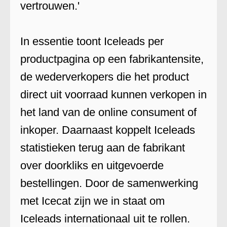
vertrouwen.'
In essentie toont Iceleads per
productpagina op een fabrikantensite,
de wederverkopers die het product
direct uit voorraad kunnen verkopen in
het land van de online consument of
inkoper. Daarnaast koppelt Iceleads
statistieken terug aan de fabrikant
over doorkliks en uitgevoerde
bestellingen. Door de samenwerking
met Icecat zijn we in staat om
Iceleads internationaal uit te rollen.